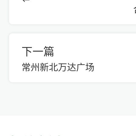
下一篇
常州新北万达广场