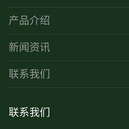
产品介绍
新闻资讯
联系我们
联系我们