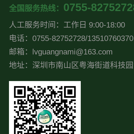
0755-8275272
全国服务热线：
人工服务时间：工作日 9:00-18:00
电话：0755-82752728/13510760370
邮箱：lvguangnami@163.com
地址：深圳市南山区粤海街道科技园