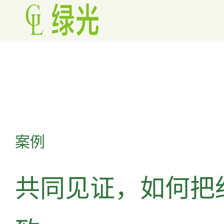
案例
共同见证，如何把