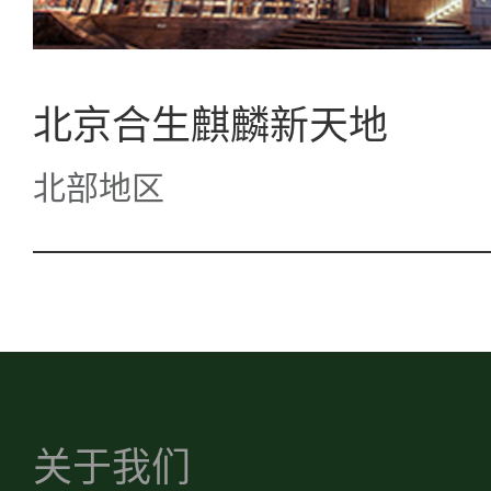
北京合生麒麟新天地
北部地区
关于我们