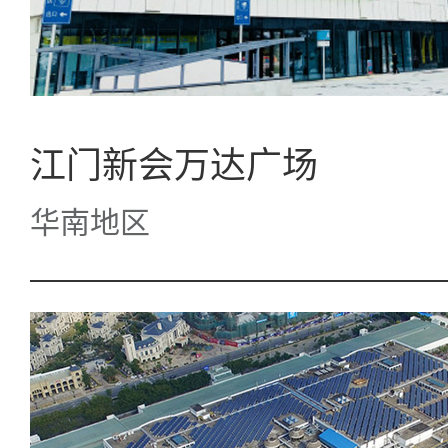
江门新会万达广场
华南地区