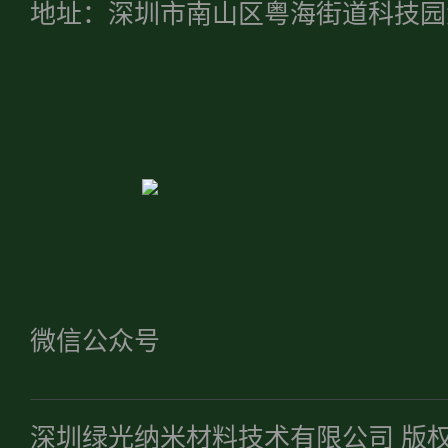
地址：深圳市南山区粤海街道科技园
微信公众号
深圳绿光纳米材料技术有限公司 版