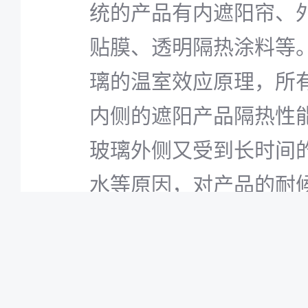
统的产品有内遮阳帘、
贴膜、透明隔热涂料等
璃的温室效应原理，所
内侧的遮阳产品隔热性
玻璃外侧又受到长时间
水等原因，对产品的耐
高。
“内遮阳不隔热、外遮阳