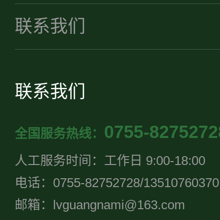
联系我们
联系我们
0755-8275272
全国服务热线：
人工服务时间：工作日 9:00-18:00
电话：0755-82752728/13510760370
邮箱：lvguangnami@163.com