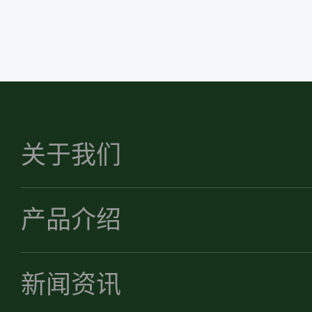
关于我们
产品介绍
新闻资讯