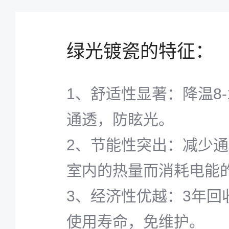
不隔热、外遮阳不耐久”
和阻碍排烟等问题。
绿光镀瓷的特征：
1、舒适性显著：降温8-
通透，防眩光。
2、节能性突出：减少
室内的热量而消耗电能的
3、经济性优越：3年回
使用寿命，免维护。