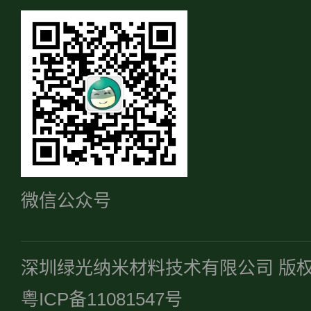
微信公众号
深圳绿光纳米材料技术有限公司 版
粤ICP备11081547号