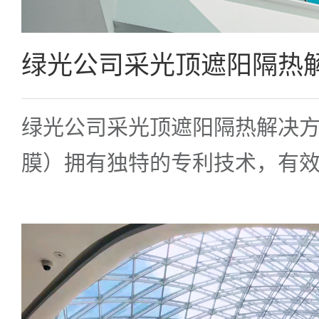
绿光公司采光顶遮阳隔热解决方案
膜）拥有独特的专利技术，有
顶一直以来的“内遮阳不隔热，
点。在保持良好透光性的同时
效果，为国内多家购物中心带