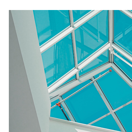
的功能特性之后，再来按需优