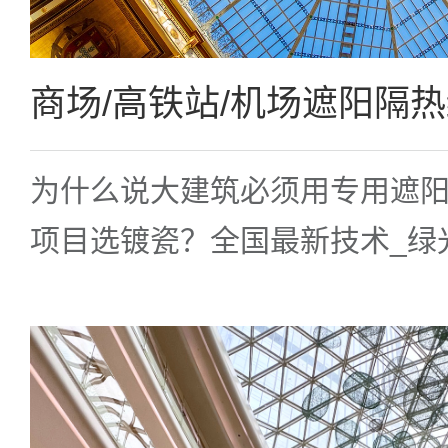
为什么说大建筑必须用专用遮阳
项目选镀瓷？全国最新技术_绿
程案例