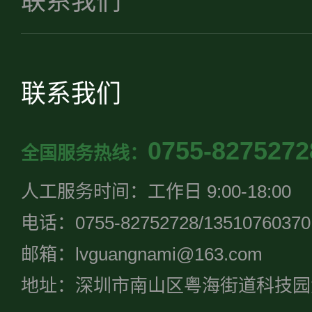
联系我们
联系我们
0755-8275272
全国服务热线：
人工服务时间：工作日 9:00-18:00
电话：0755-82752728/13510760370
邮箱：lvguangnami@163.com
地址：深圳市南山区粤海街道科技园