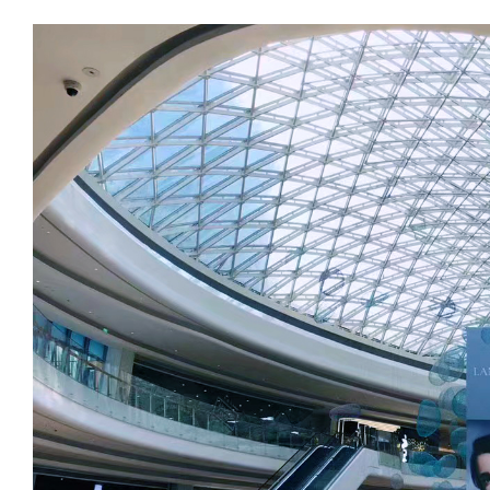
将解析这项技术在温度控制、
等方面的突破性应用，并为工