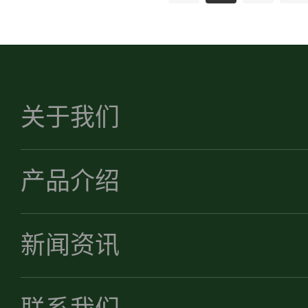
关于我们
产品介绍
新闻资讯