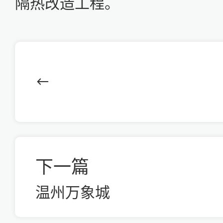
隔热改造工程。
下一篇
温州万象城