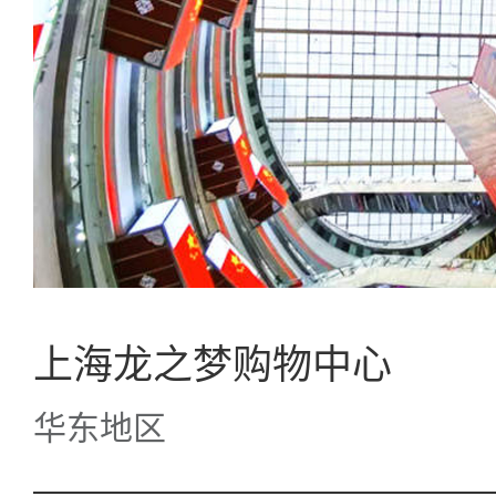
上海龙之梦购物中心
华东地区