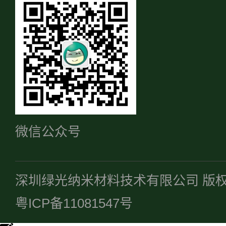
微信公众号
深圳绿光纳米材料技术有限公司 版
粤ICP备11081547号