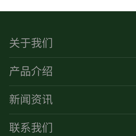
关于我们
产品介绍
新闻资讯
联系我们