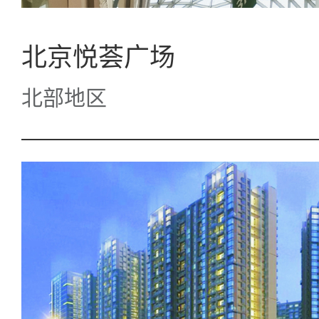
北京悦荟广场
北部地区