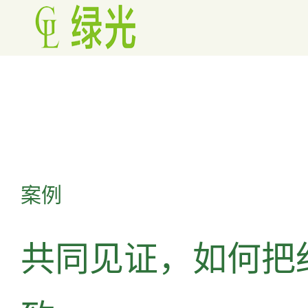
案例
共同见证，如何把