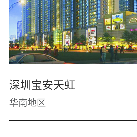
深圳宝安天虹
华南地区