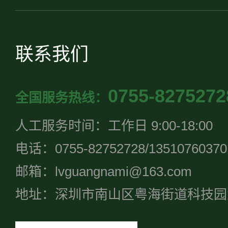
联系我们
0755-8275272
全国服务热线：
人工服务时间：工作日 9:00-18:00
电话：0755-82752728/13510760370
邮箱：lvguangnami@163.com
地址：深圳市南山区粤海街道科技园