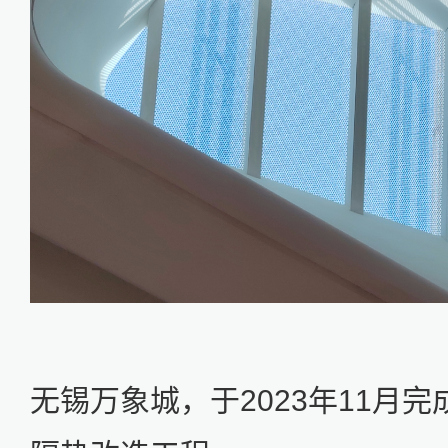
无锡万象城，于2023年11月