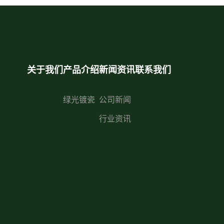
关于我们
产品介绍
新闻资讯
联系我们
绿光镀瓷
公司新闻
行业资讯