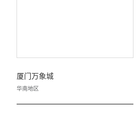
厦门万象城
华南地区