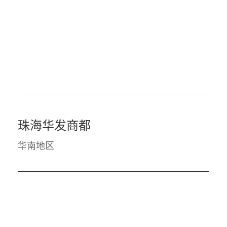
珠海华发商都
华南地区