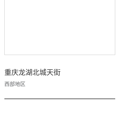
重庆龙湖北城天街
西部地区