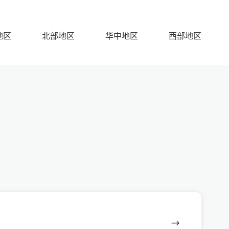
地区
北部地区
华中地区
西部地区