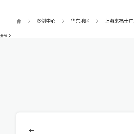
案例中心
华东地区
上海来福士广
全部