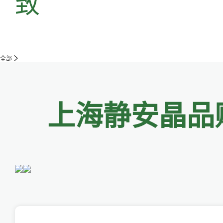
致
全部
上海静安晶品