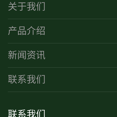
关于我们
产品介绍
新闻资讯
联系我们
联系我们