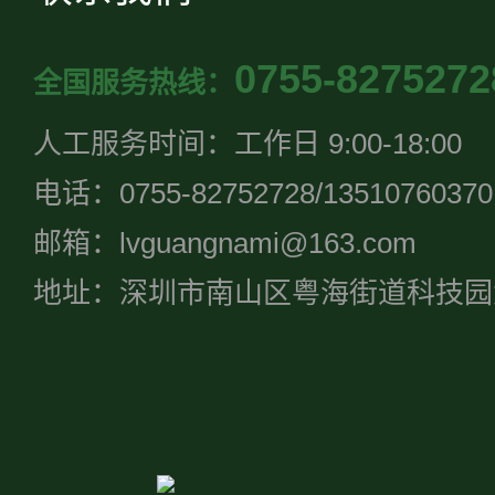
0755-8275272
全国服务热线：
人工服务时间：工作日 9:00-18:00
电话：0755-82752728/13510760370
邮箱：lvguangnami@163.com
地址：深圳市南山区粤海街道科技园