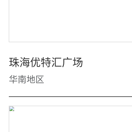
珠海优特汇广场
华南地区