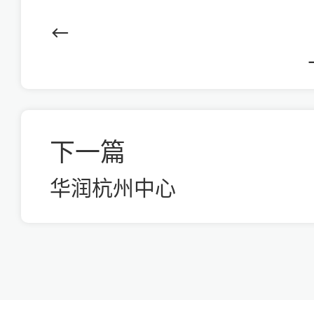
下一篇
华润杭州中心