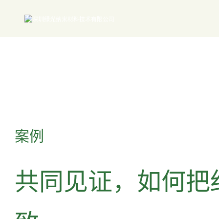
案例
共同见证，如何把