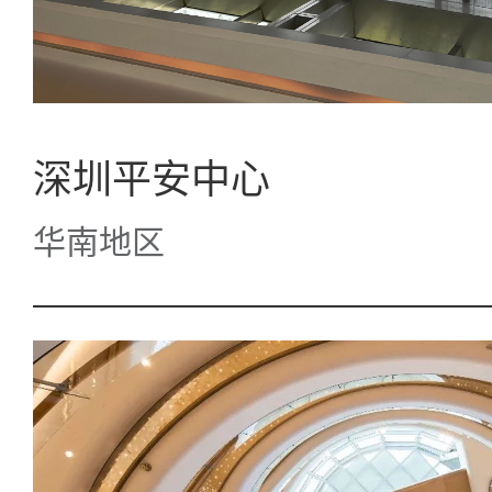
深圳平安中心
华南地区