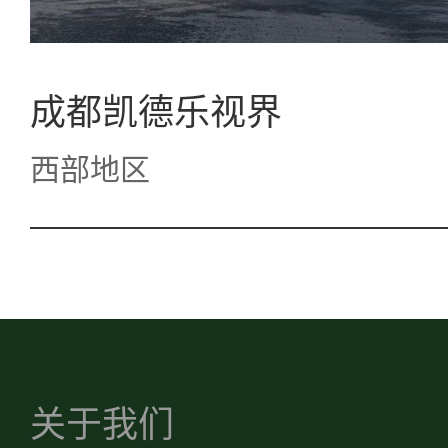
成都凯德乐视界
西部地区
关于我们