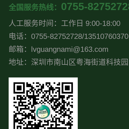
0755-8275272
全国服务热线：
人工服务时间：工作日 9:00-18:00
电话：0755-82752728/13510760370
邮箱：lvguangnami@163.com
地址：深圳市南山区粤海街道科技园