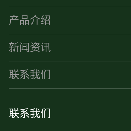
产品介绍
新闻资讯
联系我们
联系我们