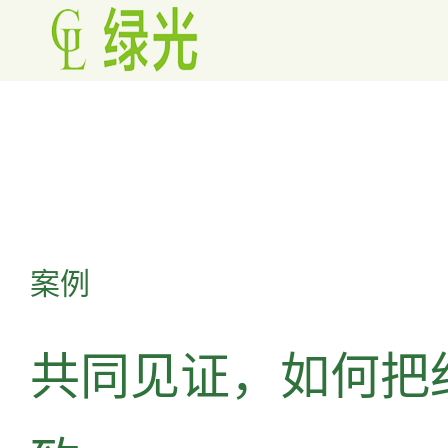
案例
共同见证，如何把