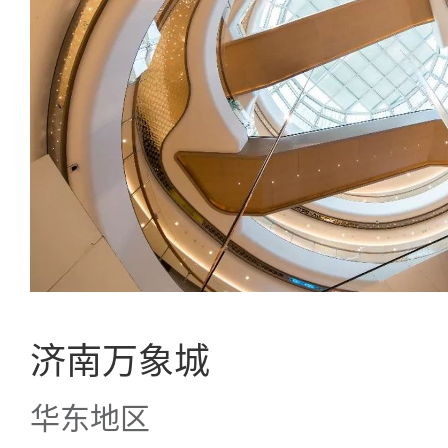
济南万象城
华东地区