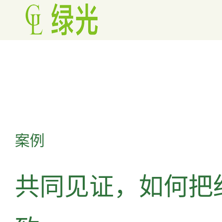
案例
共同见证，如何把