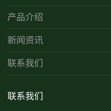
产品介绍
新闻资讯
联系我们
联系我们