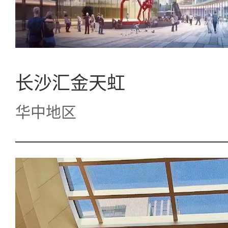
长沙汇金天虹
华中地区