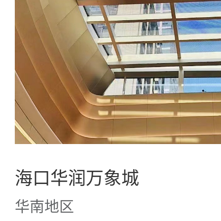
海口华润万象城
华南地区