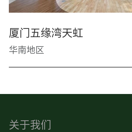
厦门五缘湾天虹
华南地区
关于我们