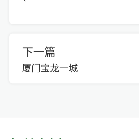
下一篇
厦门宝龙一城