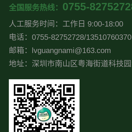
0755-8275272
全国服务热线：
人工服务时间：工作日 9:00-18:00
电话：0755-82752728/13510760370
邮箱：lvguangnami@163.com
地址：深圳市南山区粤海街道科技园