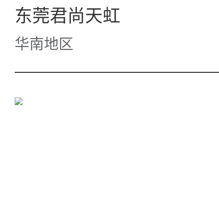
东莞君尚天虹
华南地区