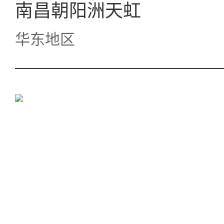
南昌朝阳洲天虹
华东地区