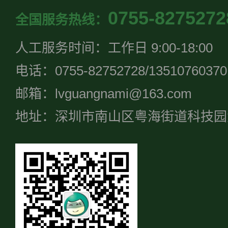
0755-8275272
全国服务热线：
人工服务时间：工作日 9:00-18:00
电话：0755-82752728/13510760370
邮箱：lvguangnami@163.com
地址：深圳市南山区粤海街道科技园