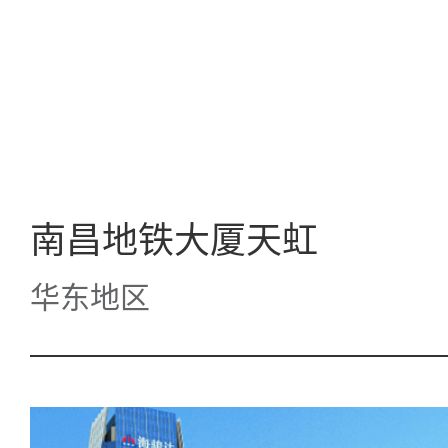
南昌地铁大厦天虹
华东地区