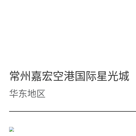
常州嘉宏空港国际星光城
华东地区