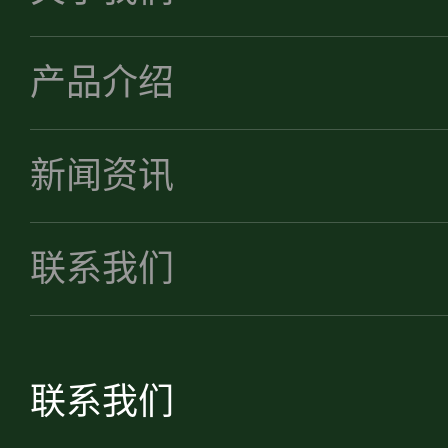
产品介绍
新闻资讯
联系我们
联系我们