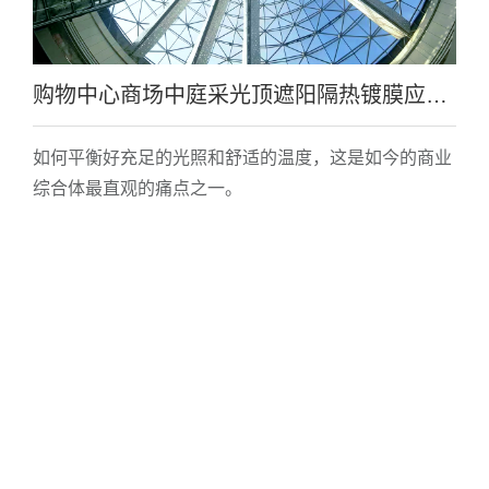
购物中心商场中庭采光顶遮阳隔热镀膜应用案例实例效果
如何平衡好充足的光照和舒适的温度，这是如今的商业
综合体最直观的痛点之一。