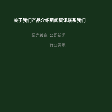
关于我们
产品介绍
新闻资讯
联系我们
绿光镀瓷
公司新闻
行业资讯