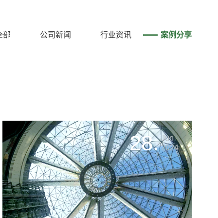
全部
公司新闻
行业资讯
案例分享
28.
Jun
2024