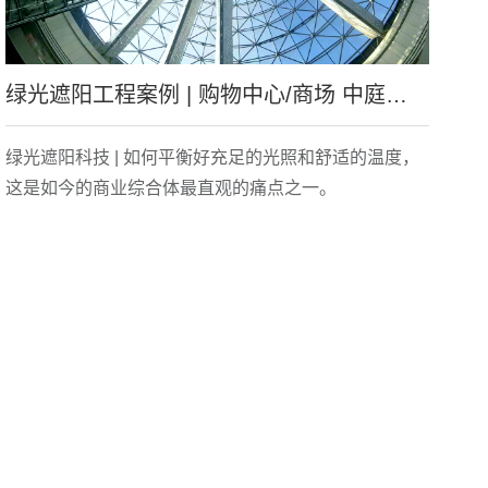
绿光遮阳工程案例 | 购物中心/商场 中庭采光顶 遮阳隔热镀瓷应用 案例实例效果
绿光遮阳科技 | 如何平衡好充足的光照和舒适的温度，
这是如今的商业综合体最直观的痛点之一。