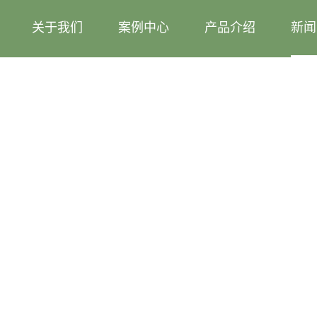
关于我们
案例中心
产品介绍
新闻