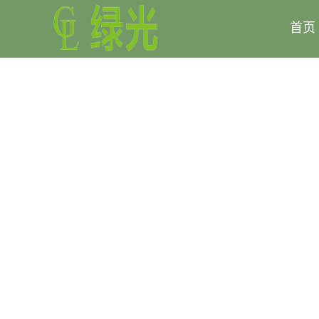
首页
新闻资讯