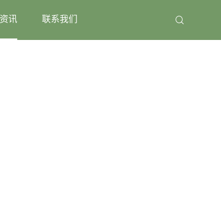
资讯
联系我们