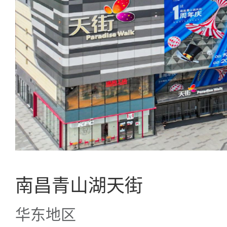
南昌青山湖天街
华东地区