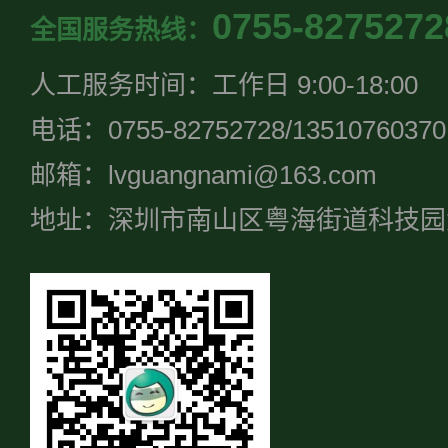
0755-8275272
全国服务热线：
人工服务时间：工作日 9:00-18:00
电话：0755-82752728/13510760370
邮箱：lvguangnami@163.com
地址：深圳市南山区粤海街道科技园