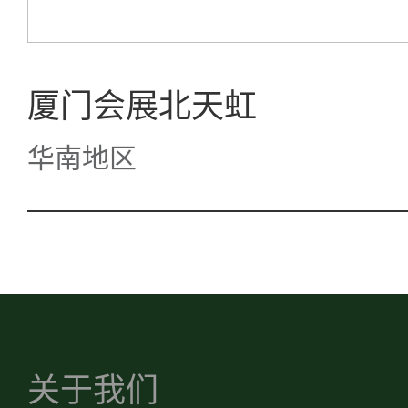
厦门会展北天虹
华南地区
关于我们