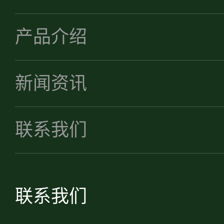
产品介绍
新闻资讯
联系我们
联系我们