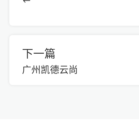
下一篇
广州凯德云尚