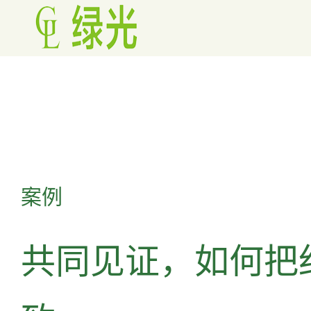
案例
共同见证，如何把