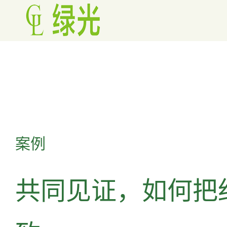
案例
共同见证，如何把