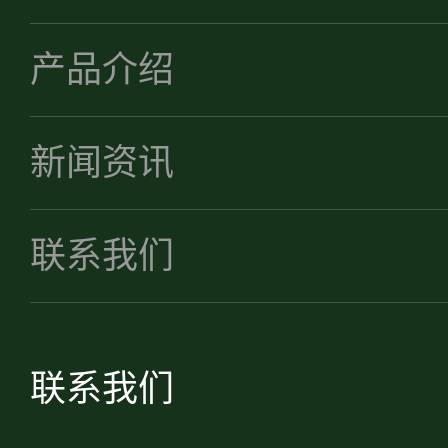
产品介绍
新闻资讯
联系我们
联系我们