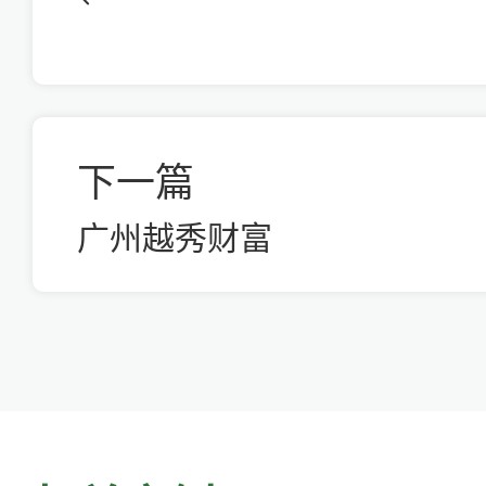
下一篇
广州越秀财富