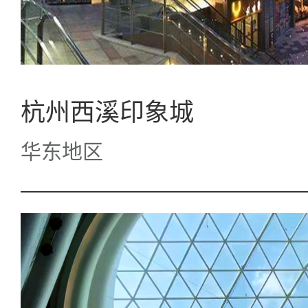
杭州西溪印象城
华东地区