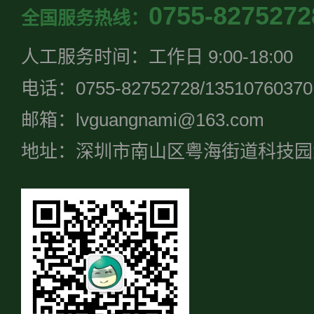
0755-8275272
全国服务热线：
人工服务时间：工作日 9:00-18:00
电话：0755-82752728/13510760370
邮箱：lvguangnami@163.com
地址：深圳市南山区粤海街道科技园