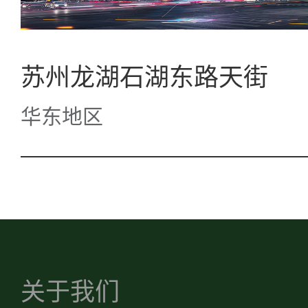
苏州龙湖石湖东路天街
华东地区
关于我们