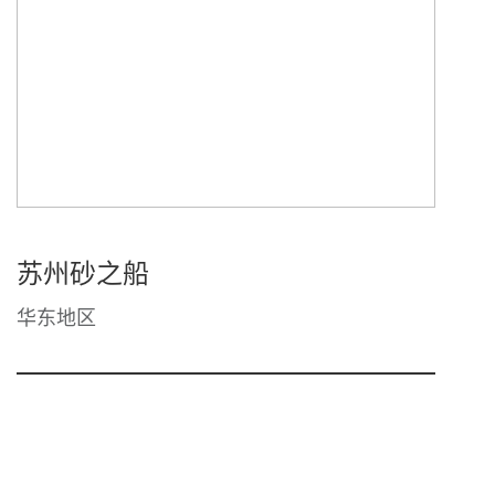
苏州砂之船
华东地区