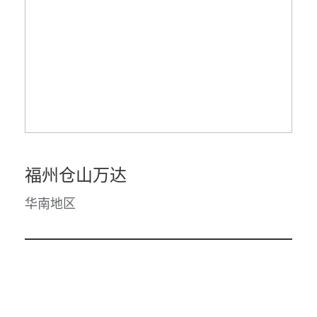
福州仓山万达
华南地区