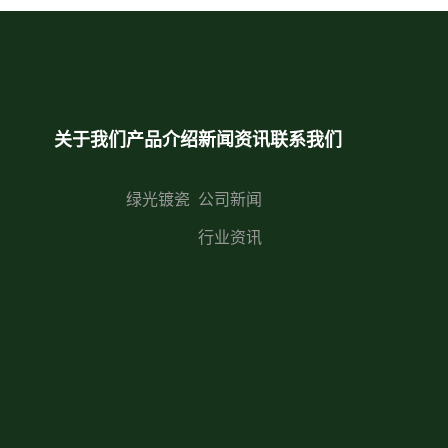
关于我们
产品介绍
新闻资讯
联系我们
绿光镀瓷
公司新闻
行业资讯