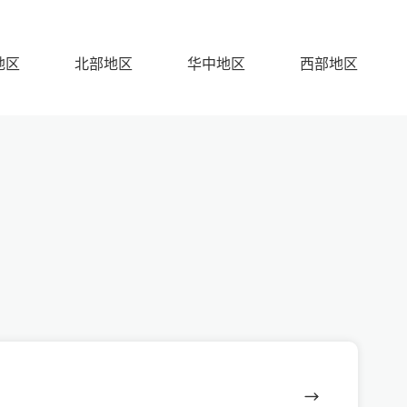
地区
北部地区
华中地区
西部地区