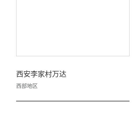
西安李家村万达
西部地区