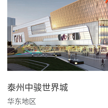
泰州中骏世界城
华东地区