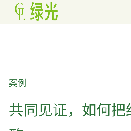
案例
共同见证，如何把