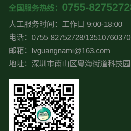
0755-8275272
全国服务热线：
人工服务时间：工作日 9:00-18:00
电话：0755-82752728/13510760370
邮箱：lvguangnami@163.com
地址：深圳市南山区粤海街道科技园