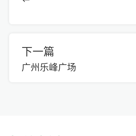
下一篇
广州乐峰广场