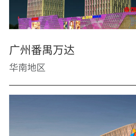
广州番禺万达
华南地区