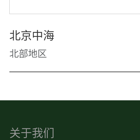
北京中海
北部地区
关于我们