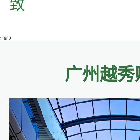
致
全部
广州越秀