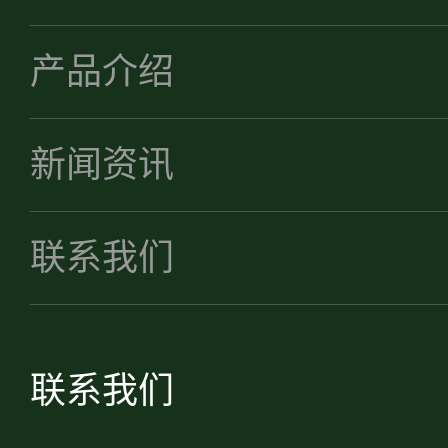
产品介绍
新闻资讯
联系我们
联系我们